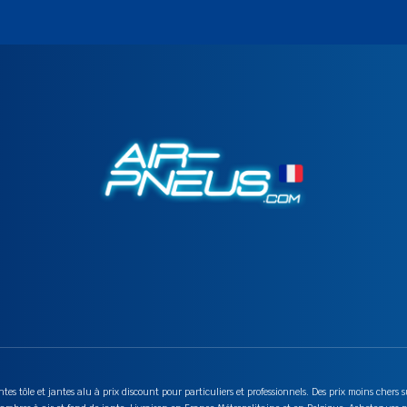
tes tôle et jantes alu à prix discount pour particuliers et professionnels. Des prix moins chers