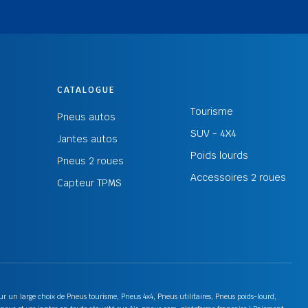
CATALOGUE
Tourisme
Pneus autos
SUV - 4X4
Jantes autos
Poids lourds
Pneus 2 roues
Accessoires 2 roues
Capteur TPMS
 sur un large choix de Pneus tourisme, Pneus 4x4, Pneus utilitaires, Pneus poids-lourd,