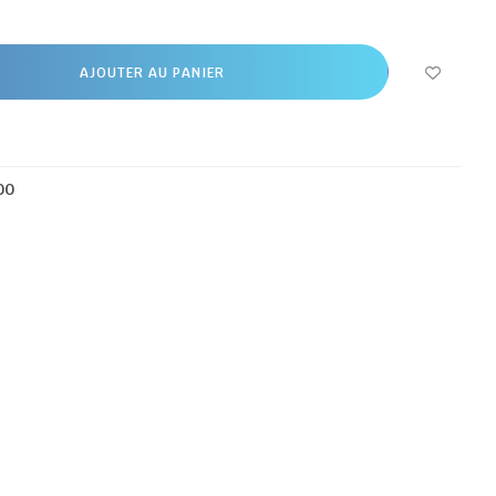
AJOUTER AU PANIER
00