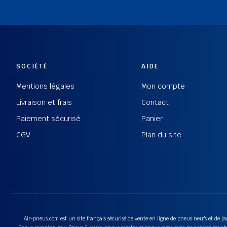
SOCIÉTÉ
AIDE
Mentions légales
Mon compte
Livraison et frais
Contact
Paiement sécurisé
Panier
CGV
Plan du site
Air-pneus.com est un site français sécurisé de vente en ligne de pneus neufs et de jan