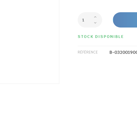
STOCK DISPONIBLE
B-03200190
RÉFÉRENCE