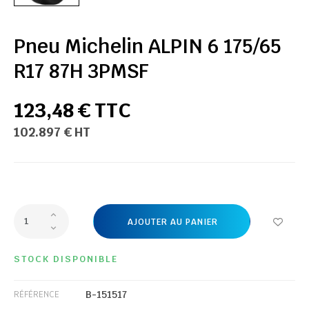
Pneu Michelin ALPIN 6 175/65
R17 87H 3PMSF
123,48 € TTC
102.897 € HT
AJOUTER AU PANIER
STOCK DISPONIBLE
B-151517
RÉFÉRENCE