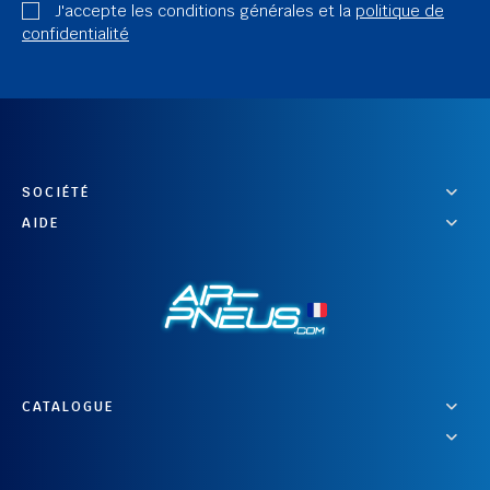
J'accepte les conditions générales et la
politique de
confidentialité
SOCIÉTÉ
AIDE
CATALOGUE