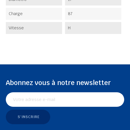
Charge
87
Vitesse
H
Abonnez vous à notre newsletter
S'INSCRIRE