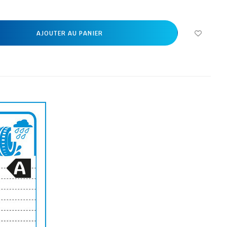
AJOUTER AU PANIER
A