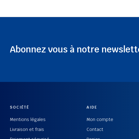
Abonnez vous à notre newslett
SOCIÉTÉ
AIDE
Mentions légales
Mon compte
Livraison et frais
Contact