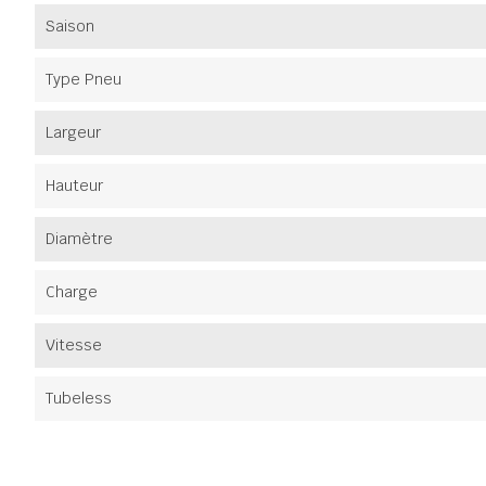
Saison
Type Pneu
Largeur
Hauteur
Diamètre
Charge
Vitesse
Tubeless