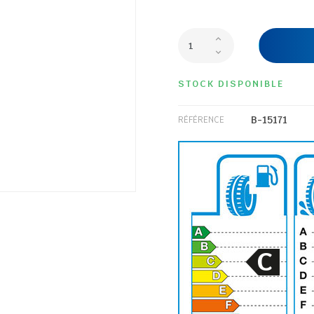
STOCK DISPONIBLE
B-15171
RÉFÉRENCE
C