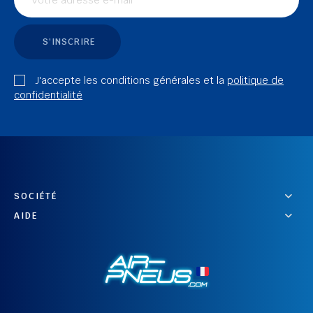
S'INSCRIRE
J'accepte les conditions générales et la
politique de
confidentialité
SOCIÉTÉ
AIDE