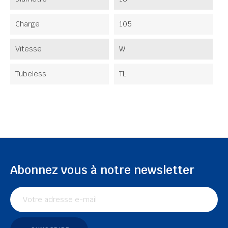
Charge
105
Vitesse
W
Tubeless
TL
Abonnez vous à notre newsletter