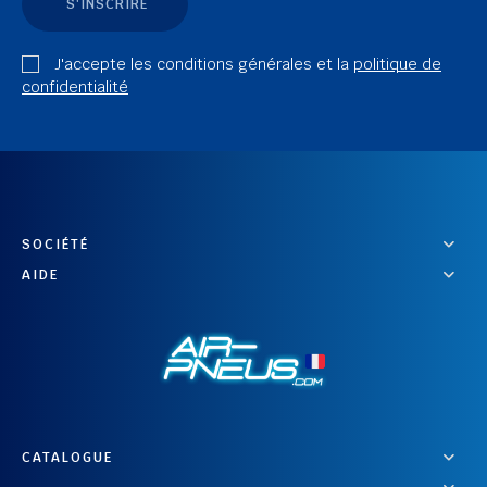
S'INSCRIRE
J'accepte les conditions générales et la
politique de
confidentialité
SOCIÉTÉ
AIDE
CATALOGUE