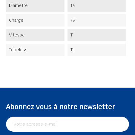
Diamètre
14
Charge
79
Vitesse
T
Tubeless
TL
Abonnez vous à notre newsletter