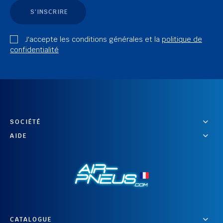
S'INSCRIRE
J'accepte les conditions générales et la
politique de
confidentialité
SOCIÉTÉ
AIDE
CATALOGUE