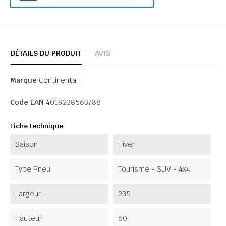
DÉTAILS DU PRODUIT
AVIS
Marque
Continental
Code EAN
4019238563788
Fiche technique
Saison
Hiver
Type Pneu
Tourisme - SUV - 4x4
Largeur
235
Hauteur
60