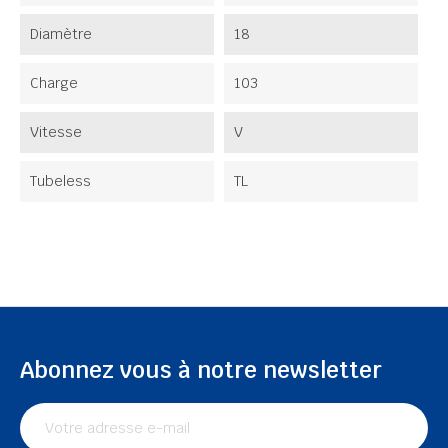
Diamètre
18
Charge
103
Vitesse
V
Tubeless
TL
Abonnez vous à notre newsletter