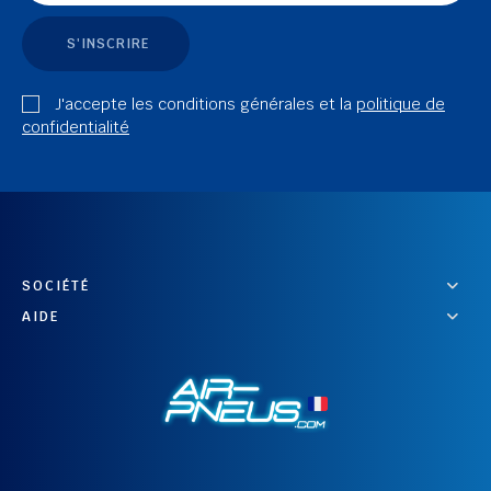
S'INSCRIRE
J'accepte les conditions générales et la
politique de
confidentialité
SOCIÉTÉ
AIDE