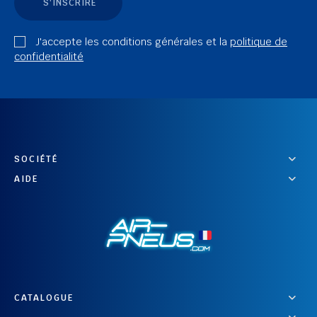
S'INSCRIRE
J'accepte les conditions générales et la
politique de
confidentialité
SOCIÉTÉ
AIDE
CATALOGUE