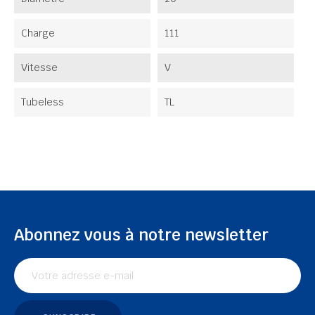
Charge
111
Vitesse
V
Tubeless
TL
Abonnez vous à notre newsletter