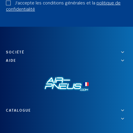
J'accepte les conditions générales et la
politique de
confidentialité
SOCIÉTÉ
AIDE
CATALOGUE