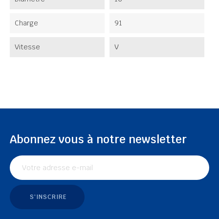
Charge
91
Vitesse
V
Abonnez vous à notre newsletter
S'INSCRIRE