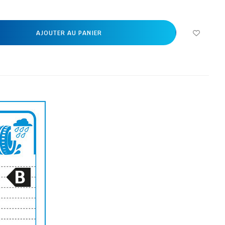
AJOUTER AU PANIER
B