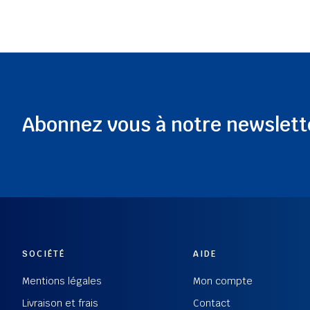
Abonnez vous à notre newslett
SOCIÉTÉ
AIDE
Mentions légales
Mon compte
Livraison et frais
Contact