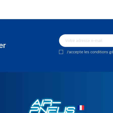
er
J'accepte les conditions g