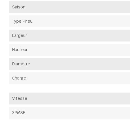
Saison
Type Pneu
Largeur
Hauteur
Diamètre
Charge
Vitesse
3PMSF