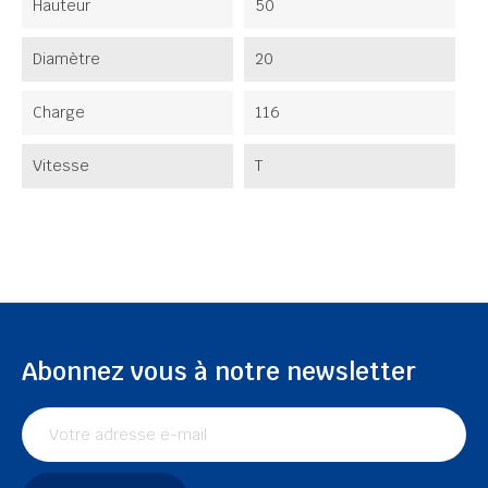
Hauteur
50
Diamètre
20
Charge
116
Vitesse
T
Abonnez vous à notre newsletter