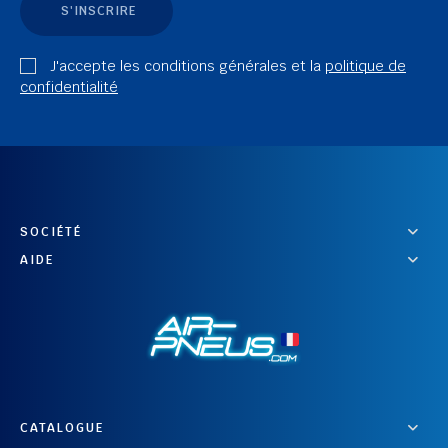
S'INSCRIRE
J'accepte les conditions générales et la
politique de
confidentialité
SOCIÉTÉ
AIDE
CATALOGUE