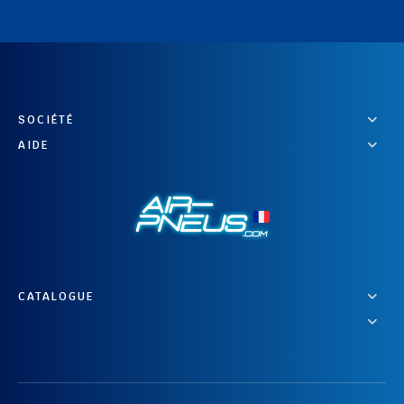
SOCIÉTÉ
AIDE
CATALOGUE