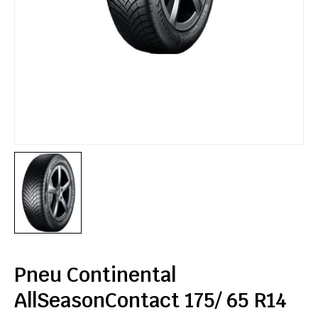
Pneu Continental
AllSeasonContact 175/ 65 R14