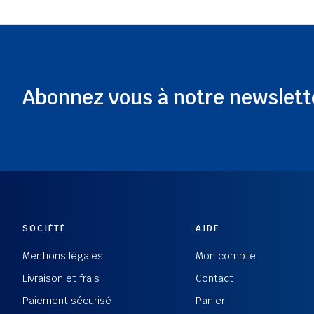
Abonnez vous à notre newslett
SOCIÉTÉ
AIDE
Mentions légales
Mon compte
Livraison et frais
Contact
Paiement sécurisé
Panier