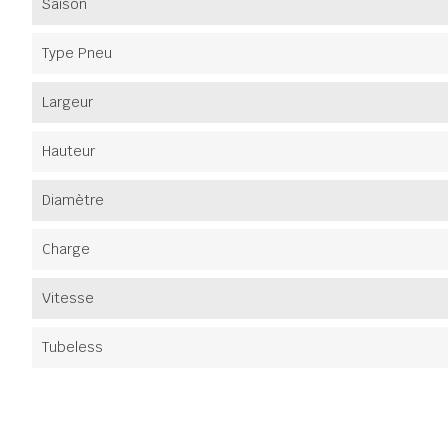
Saison
Type Pneu
Largeur
Hauteur
Diamètre
Charge
Vitesse
Tubeless