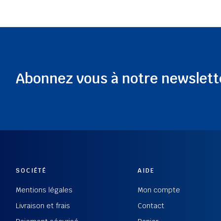
Abonnez vous à notre newslett
SOCIÉTÉ
AIDE
Mentions légales
Mon compte
Livraison et frais
Contact