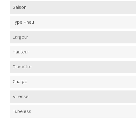
Saison
Type Pneu
Largeur
Hauteur
Diamètre
Charge
Vitesse
Tubeless