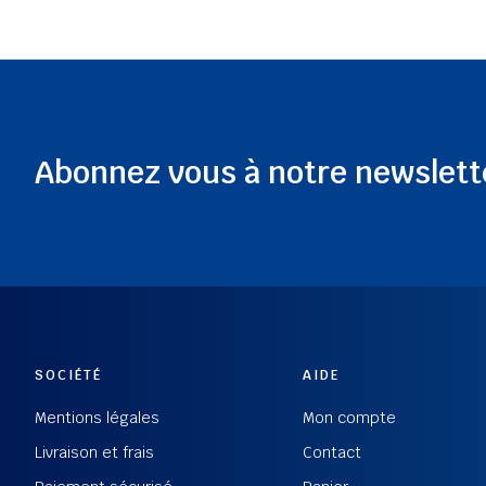
Abonnez vous à notre newslett
SOCIÉTÉ
AIDE
Mentions légales
Mon compte
Livraison et frais
Contact