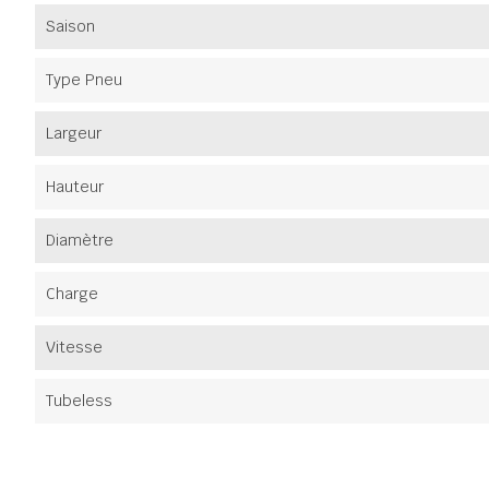
Saison
Type Pneu
Largeur
Hauteur
Diamètre
Charge
Vitesse
Tubeless