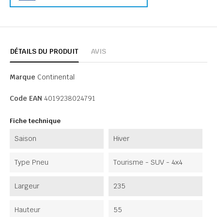
DÉTAILS DU PRODUIT
AVIS
Marque
Continental
Code EAN
4019238024791
Fiche technique
Saison
Hiver
Type Pneu
Tourisme - SUV - 4x4
Largeur
235
Hauteur
55