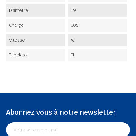
Diamètre
19
Charge
105
Vitesse
W
Tubeless
TL
Abonnez vous à notre newsletter