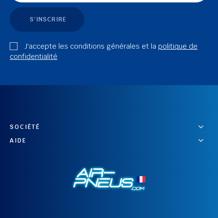
S'INSCRIRE
J'accepte les conditions générales et la
politique de
confidentialité
SOCIÉTÉ
AIDE