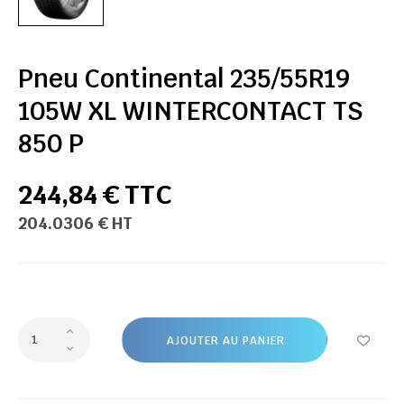
Pneu Continental 235/55R19
105W XL WINTERCONTACT TS
850 P
244,84 € TTC
204.0306 € HT
AJOUTER AU PANIER