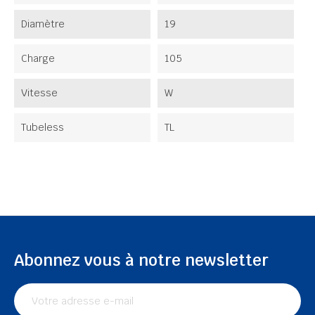
Diamètre
19
Charge
105
Vitesse
W
Tubeless
TL
Abonnez vous à notre newsletter