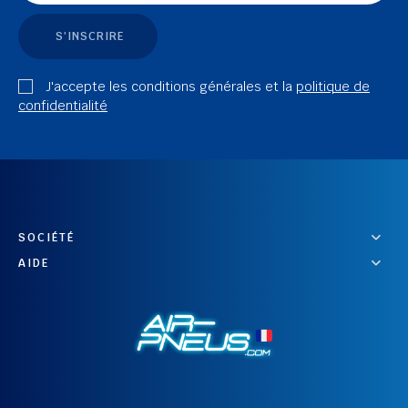
S'INSCRIRE
J'accepte les conditions générales et la
politique de
confidentialité
SOCIÉTÉ
AIDE