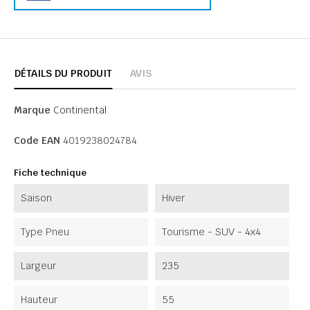
DÉTAILS DU PRODUIT
AVIS
Marque
Continental
Code EAN
4019238024784
Fiche technique
Saison
Hiver
Type Pneu
Tourisme - SUV - 4x4
Largeur
235
Hauteur
55