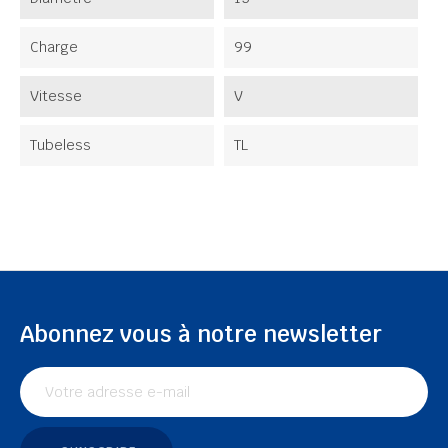
Charge
99
Vitesse
V
Tubeless
TL
Abonnez vous à notre newsletter