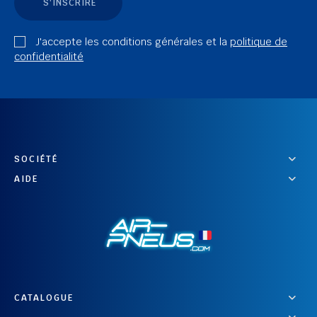
S'INSCRIRE
J'accepte les conditions générales et la
politique de
confidentialité
SOCIÉTÉ
AIDE
CATALOGUE