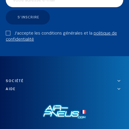
S'INSCRIRE
J'accepte les conditions générales et la
politique de
confidentialité
SOCIÉTÉ
AIDE