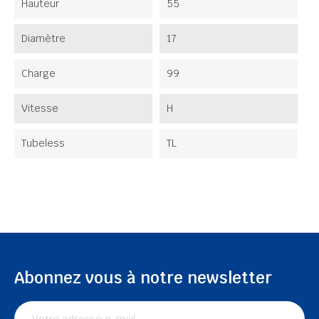
Hauteur
55
Diamètre
17
Charge
99
Vitesse
H
Tubeless
TL
Abonnez vous à notre newsletter