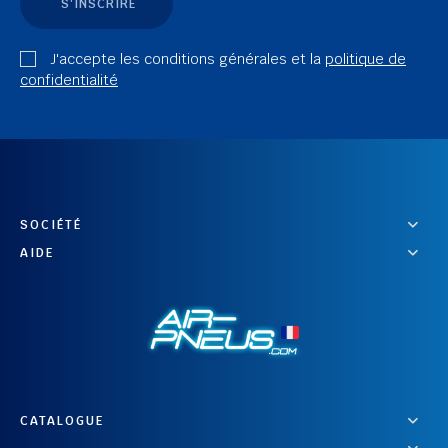
S'INSCRIRE
J'accepte les conditions générales et la
politique de
confidentialité
SOCIÉTÉ
AIDE
CATALOGUE