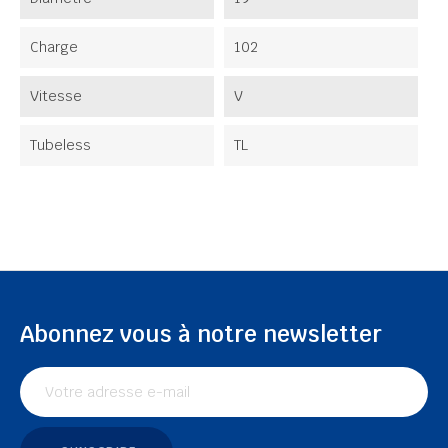
Charge
102
Vitesse
V
Tubeless
TL
Abonnez vous à notre newsletter