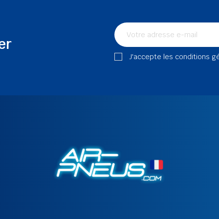
er
J'accepte les conditions g