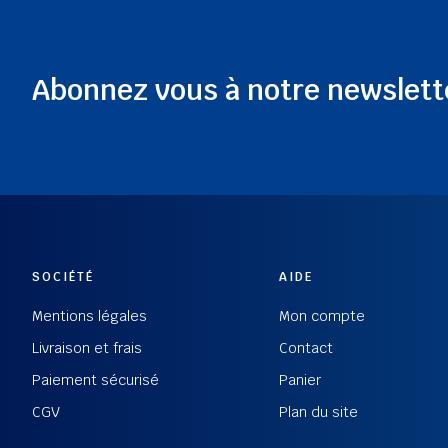
Abonnez vous à notre newslett
SOCIÉTÉ
AIDE
Mentions légales
Mon compte
Livraison et frais
Contact
Paiement sécurisé
Panier
CGV
Plan du site