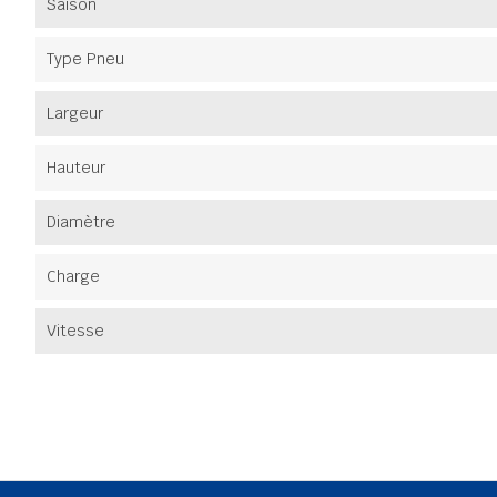
Saison
Type Pneu
Largeur
Hauteur
Diamètre
Charge
Vitesse