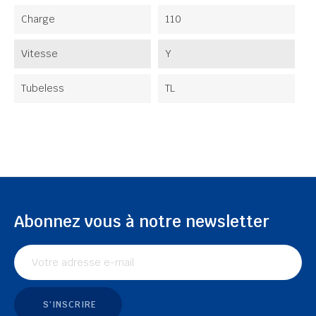
Charge
110
Vitesse
Y
Tubeless
TL
Abonnez vous à notre newsletter
S'INSCRIRE