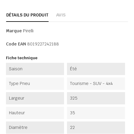
DÉTAILS DU PRODUIT
AVIS
Marque
Pirelli
Code EAN
8019227242188
Fiche technique
Saison
Été
Type Pneu
Tourisme - SUV - 4x4
Largeur
325
Hauteur
35
Diamètre
22