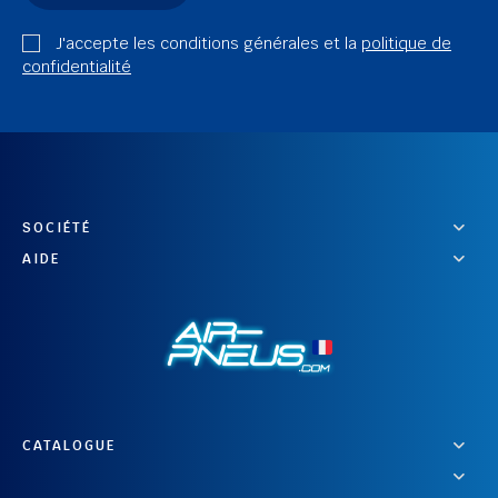
J'accepte les conditions générales et la
politique de
confidentialité
SOCIÉTÉ
AIDE
CATALOGUE