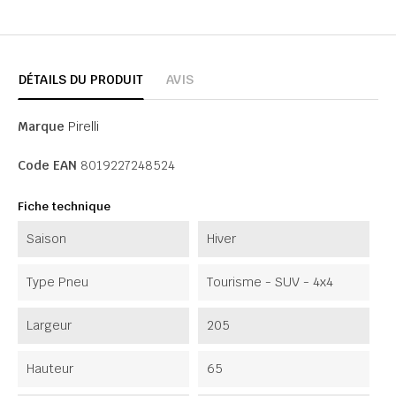
DÉTAILS DU PRODUIT
AVIS
Marque
Pirelli
Code EAN
8019227248524
Fiche technique
Saison
Hiver
Type Pneu
Tourisme - SUV - 4x4
Largeur
205
Hauteur
65