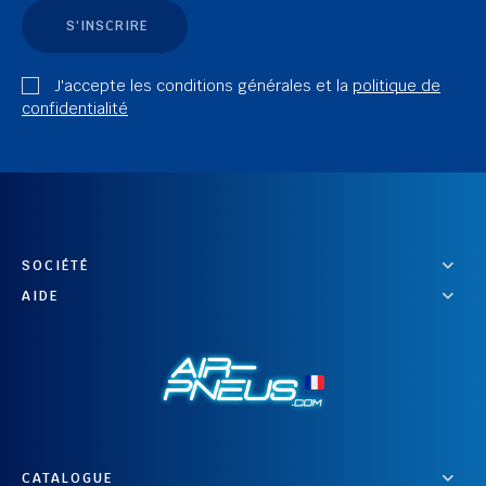
S'INSCRIRE
J'accepte les conditions générales et la
politique de
confidentialité
SOCIÉTÉ
AIDE
CATALOGUE