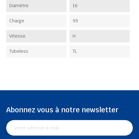
Diamètre
16
Charge
95
Vitesse
H
Tubeless
TL
Abonnez vous à notre newsletter