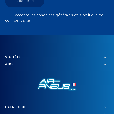
S'INSCRIRE
J'accepte les conditions générales et la
politique de
confidentialité
SOCIÉTÉ
AIDE
CATALOGUE