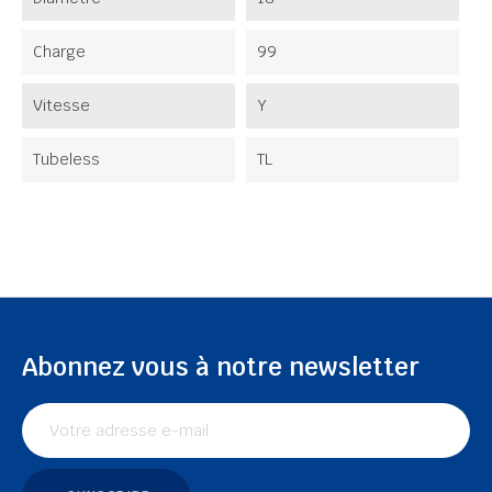
Charge
99
Vitesse
Y
Tubeless
TL
Abonnez vous à notre newsletter