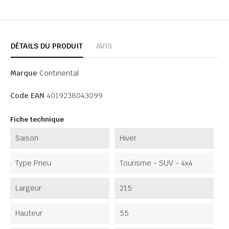
DÉTAILS DU PRODUIT
AVIS
Marque
Continental
Code EAN
4019238043099
Fiche technique
Saison
Hiver
Type Pneu
Tourisme - SUV - 4x4
Largeur
215
Hauteur
55