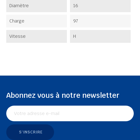
Diamètre
16
Charge
97
Vitesse
H
Abonnez vous à notre newsletter
S'INSCRIRE