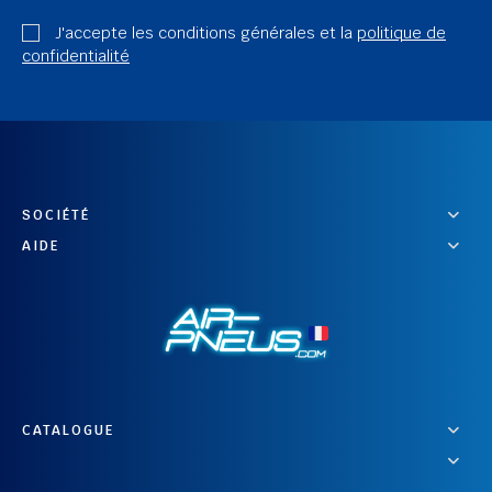
J'accepte les conditions générales et la
politique de
confidentialité
SOCIÉTÉ
AIDE
CATALOGUE