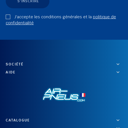
S'INSCRIRE
J'accepte les conditions générales et la
politique de
confidentialité
SOCIÉTÉ
AIDE
CATALOGUE