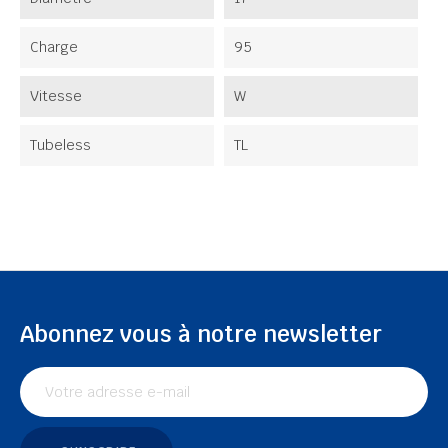
Charge
95
Vitesse
W
Tubeless
TL
Abonnez vous à notre newsletter