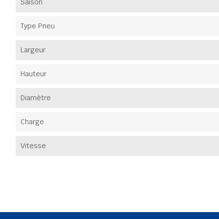
Saison
Type Pneu
Largeur
Hauteur
Diamètre
Charge
Vitesse