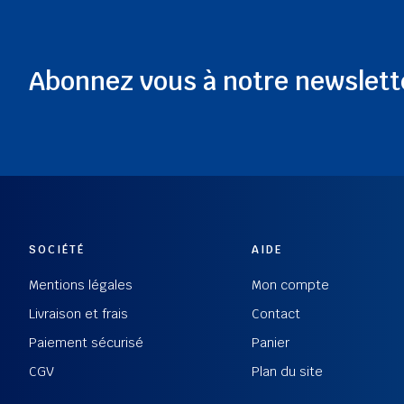
Abonnez vous à notre newslett
SOCIÉTÉ
AIDE
Mentions légales
Mon compte
Livraison et frais
Contact
Paiement sécurisé
Panier
CGV
Plan du site