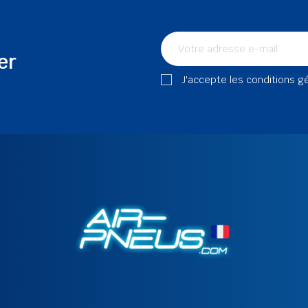
er
J'accepte les conditions g