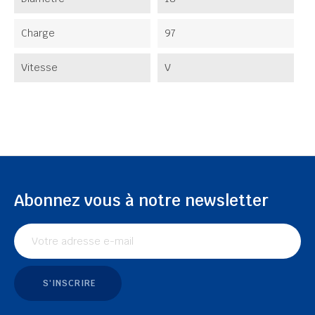
Charge
97
Vitesse
V
Abonnez vous à notre newsletter
S'INSCRIRE