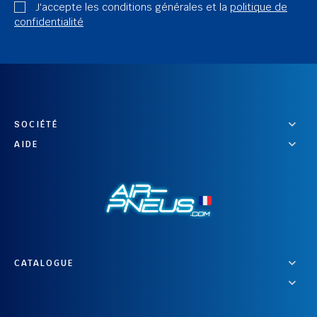
J'accepte les conditions générales et la
politique de
confidentialité
SOCIÉTÉ
AIDE
CATALOGUE