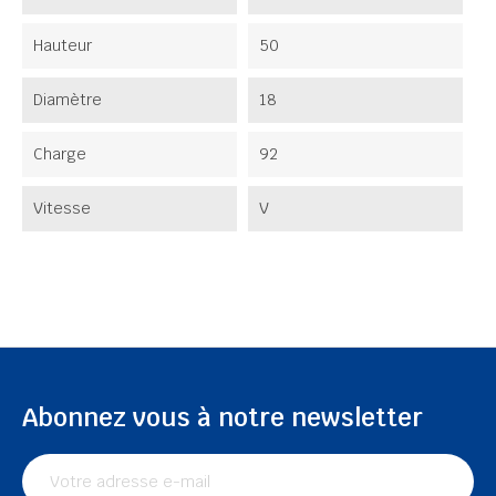
Hauteur
50
Diamètre
18
Charge
92
Vitesse
V
Abonnez vous à notre newsletter