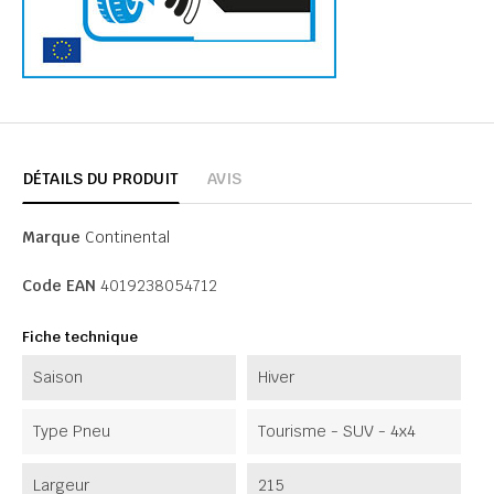
DÉTAILS DU PRODUIT
AVIS
Marque
Continental
Code EAN
4019238054712
Fiche technique
Saison
Hiver
Type Pneu
Tourisme - SUV - 4x4
Largeur
215