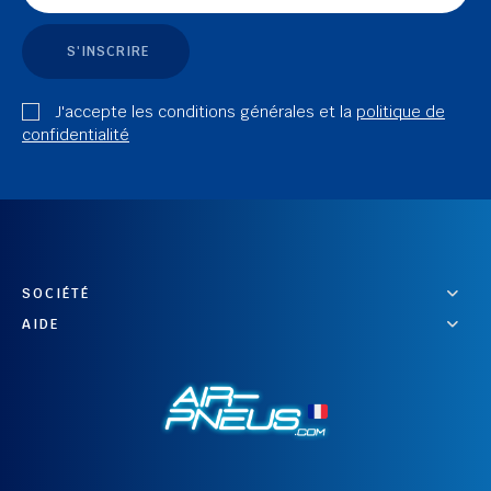
S'INSCRIRE
J'accepte les conditions générales et la
politique de
confidentialité
SOCIÉTÉ
AIDE