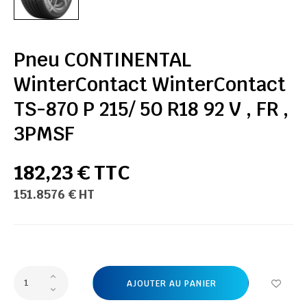
Pneu CONTINENTAL
WinterContact WinterContact
TS-870 P 215/ 50 R18 92 V , FR ,
3PMSF
182,23 € TTC
151.8576 € HT
AJOUTER AU PANIER