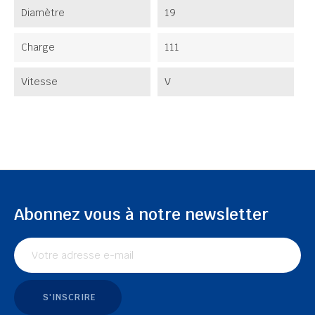
Diamètre
19
Charge
111
Vitesse
V
Abonnez vous à notre newsletter
S'INSCRIRE