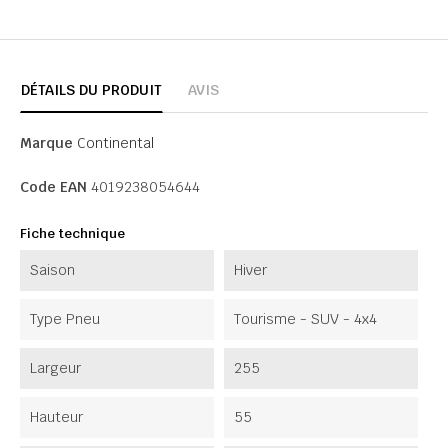
DÉTAILS DU PRODUIT
AVIS
Marque
Continental
Code EAN
4019238054644
Fiche technique
Saison
Hiver
Type Pneu
Tourisme - SUV - 4x4
Largeur
255
Hauteur
55