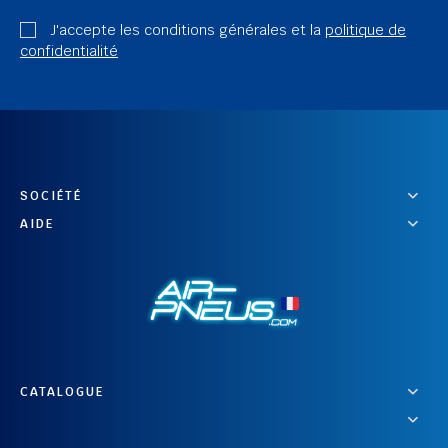
J'accepte les conditions générales et la
politique de
confidentialité
SOCIÉTÉ
AIDE
CATALOGUE