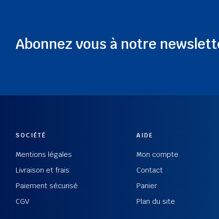
Abonnez vous à notre newslett
SOCIÉTÉ
AIDE
Mentions légales
Mon compte
Livraison et frais
Contact
Paiement sécurisé
Panier
CGV
Plan du site