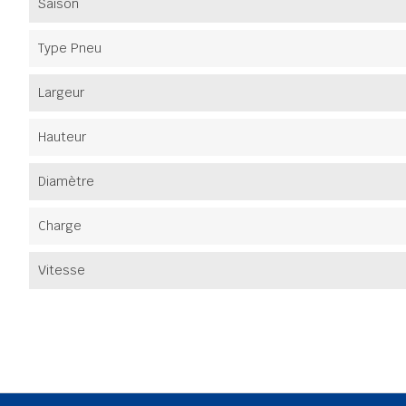
Saison
Type Pneu
Largeur
Hauteur
Diamètre
Charge
Vitesse