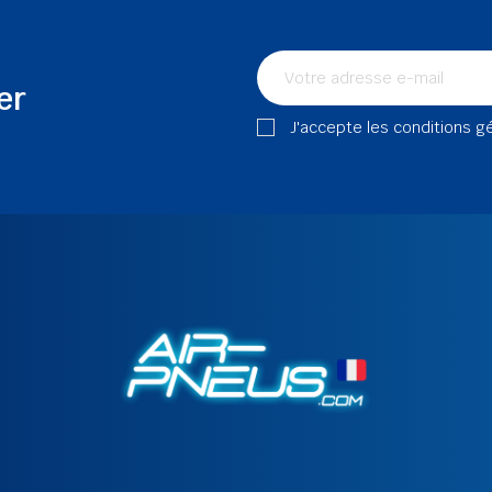
er
J'accepte les conditions g