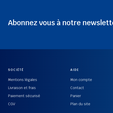
Abonnez vous à notre newslett
SOCIÉTÉ
AIDE
Mentions légales
Mon compte
Livraison et frais
Contact
Paiement sécurisé
Panier
CGV
Plan du site