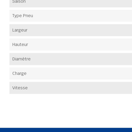
Saison
Type Pneu
Largeur
Hauteur
Diamètre
Charge
Vitesse