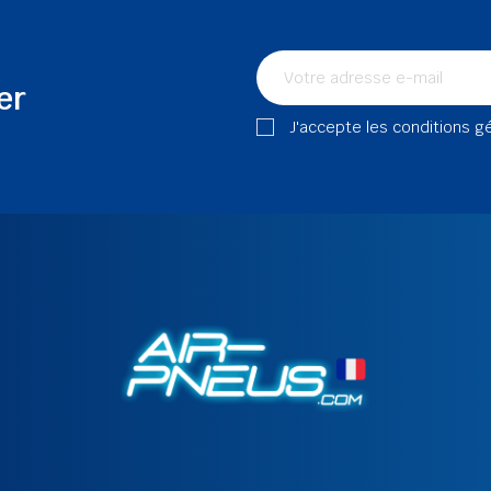
er
J'accepte les conditions g