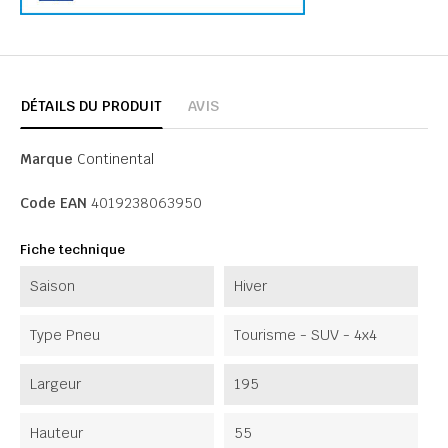
DÉTAILS DU PRODUIT
AVIS
Marque
Continental
Code EAN
4019238063950
Fiche technique
Saison
Hiver
Type Pneu
Tourisme - SUV - 4x4
Largeur
195
Hauteur
55