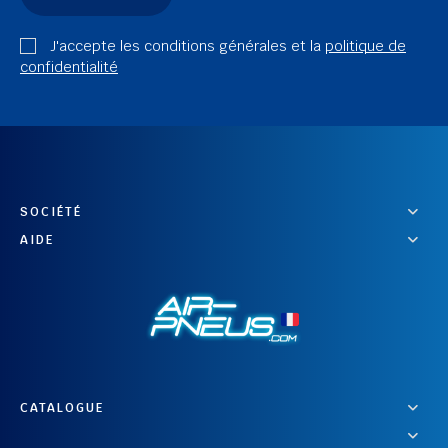
J'accepte les conditions générales et la
politique de
confidentialité
SOCIÉTÉ
AIDE
CATALOGUE