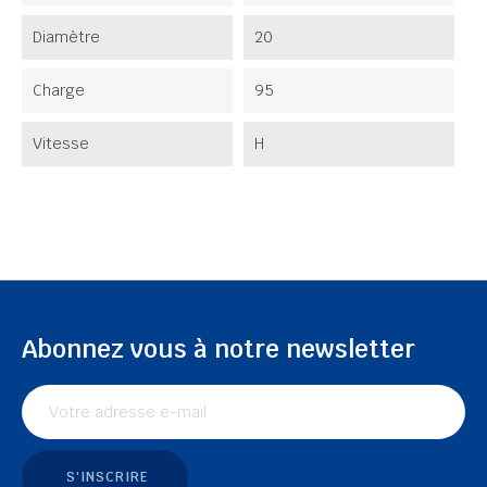
Diamètre
20
Charge
95
Vitesse
H
Abonnez vous à notre newsletter
S'INSCRIRE