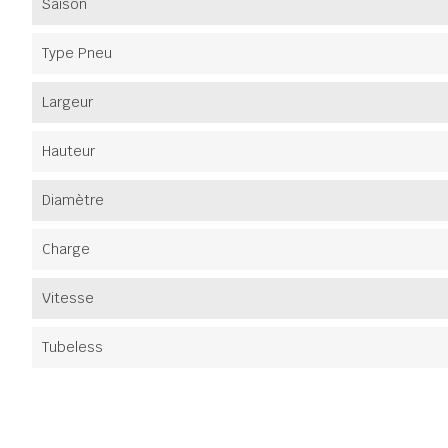
Saison
Type Pneu
Largeur
Hauteur
Diamètre
Charge
Vitesse
Tubeless