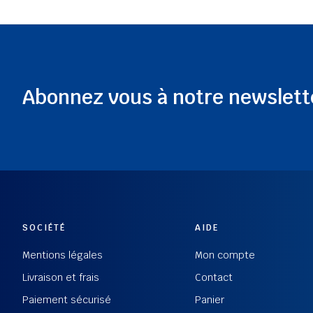
Abonnez vous à notre newslett
SOCIÉTÉ
AIDE
Mentions légales
Mon compte
Livraison et frais
Contact
Paiement sécurisé
Panier