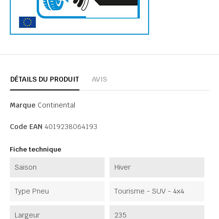
DÉTAILS DU PRODUIT
AVIS
Marque
Continental
Code EAN
4019238064193
Fiche technique
Saison
Hiver
Type Pneu
Tourisme - SUV - 4x4
Largeur
235