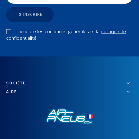
S'INSCRIRE
J'accepte les conditions générales et la
politique de
confidentialité
SOCIÉTÉ
AIDE