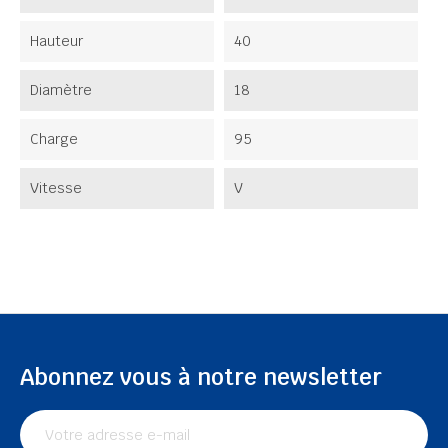
Hauteur
40
Diamètre
18
Charge
95
Vitesse
V
Abonnez vous à notre newsletter