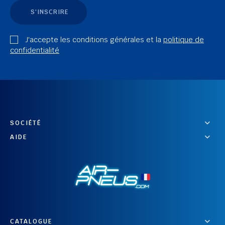
S'INSCRIRE
J'accepte les conditions générales et la
politique de
confidentialité
SOCIÉTÉ
AIDE
CATALOGUE