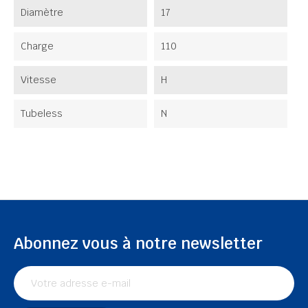
Diamètre
17
Charge
110
Vitesse
H
Tubeless
N
Abonnez vous à notre newsletter