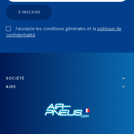
S'INSCRIRE
J'accepte les conditions générales et la
politique de
confidentialité
SOCIÉTÉ
AIDE