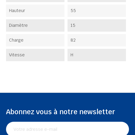
Hauteur
55
Diamètre
15
Charge
82
Vitesse
H
Abonnez vous à notre newsletter