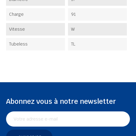
Charge
91
Vitesse
W
Tubeless
TL
Abonnez vous à notre newsletter