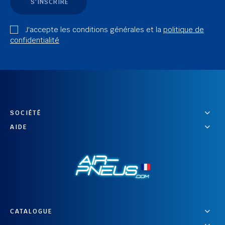
S'INSCRIRE
J'accepte les conditions générales et la
politique de
confidentialité
SOCIÉTÉ
AIDE
CATALOGUE