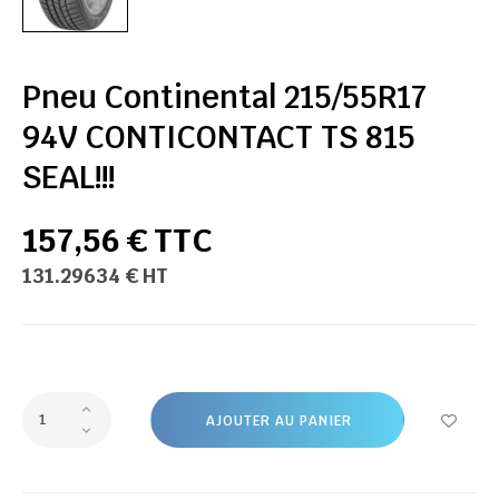
Pneu Continental 215/55R17
94V CONTICONTACT TS 815
SEAL!!!
157,56 € TTC
131.29634 € HT
AJOUTER AU PANIER