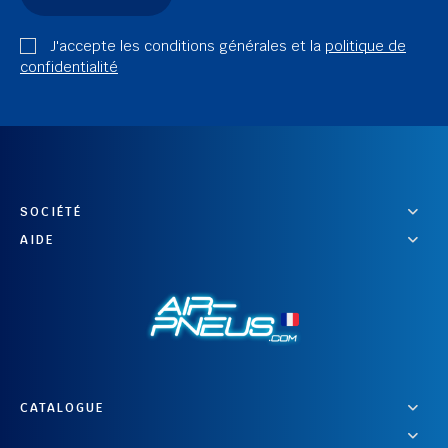
J'accepte les conditions générales et la
politique de
confidentialité
SOCIÉTÉ
AIDE
CATALOGUE