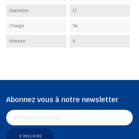
Diamètre
17
Charge
94
Vitesse
V
Abonnez vous à notre newsletter
S'INSCRIRE