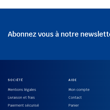
Abonnez vous à notre newslett
SOCIÉTÉ
AIDE
Mentions légales
Mon compte
Livraison et frais
Contact
Paiement sécurisé
Panier