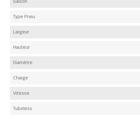
Saison
Type Pneu
Largeur
Hauteur
Diamètre
Charge
Vitesse
Tubeless