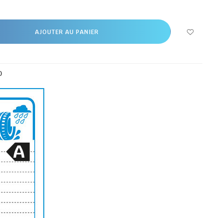
AJOUTER AU PANIER
0
A