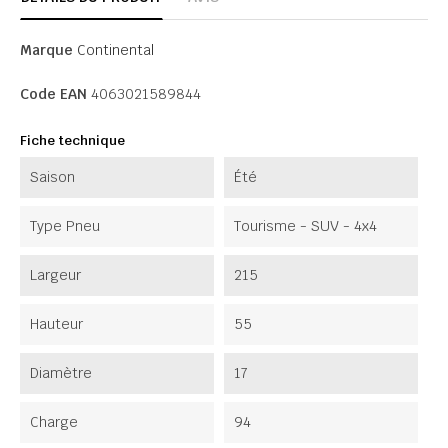
Marque
Continental
Code EAN
4063021589844
Fiche technique
Saison
Été
Type Pneu
Tourisme - SUV - 4x4
Largeur
215
Hauteur
55
Diamètre
17
Charge
94