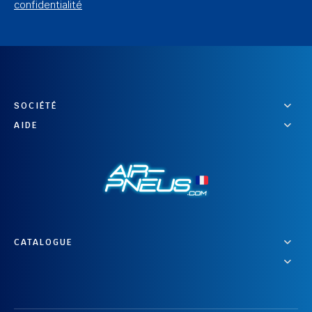
confidentialité
SOCIÉTÉ
AIDE
CATALOGUE