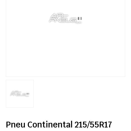
Pneu Continental 215/55R17