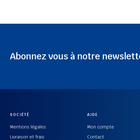
Abonnez vous à notre newslett
SOCIÉTÉ
AIDE
Mentions légales
Mon compte
Livraison et frais
Contact