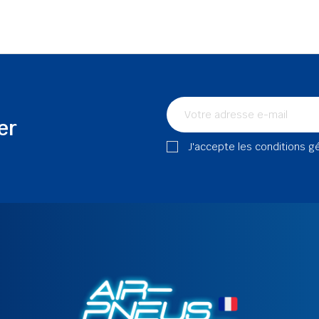
er
J'accepte les conditions g