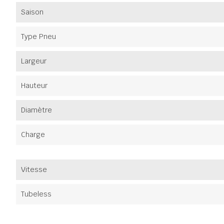
Saison
Type Pneu
Largeur
Hauteur
Diamètre
Charge
Vitesse
Tubeless