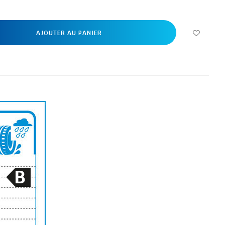
AJOUTER AU PANIER
B