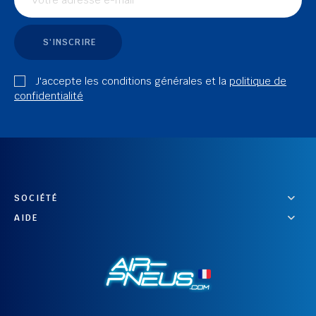
S'INSCRIRE
J'accepte les conditions générales et la
politique de
confidentialité
SOCIÉTÉ
AIDE