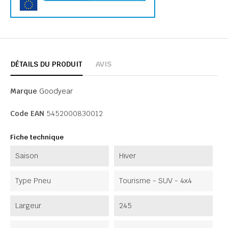
DÉTAILS DU PRODUIT
AVIS
Marque
Goodyear
Code EAN
5452000830012
Fiche technique
Saison
Hiver
Type Pneu
Tourisme - SUV - 4x4
Largeur
245