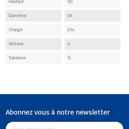
Hauteur
50
Diamètre
18
Charge
104
Vitesse
V
Tubeless
TL
Abonnez vous à notre newsletter