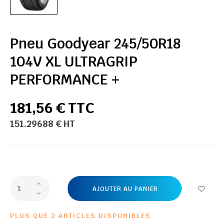
Pneu Goodyear 245/50R18
104V XL ULTRAGRIP
PERFORMANCE +
181,56 € TTC
151.29688 € HT
AJOUTER AU PANIER
PLUS QUE 2 ARTICLES DISPONIBLES