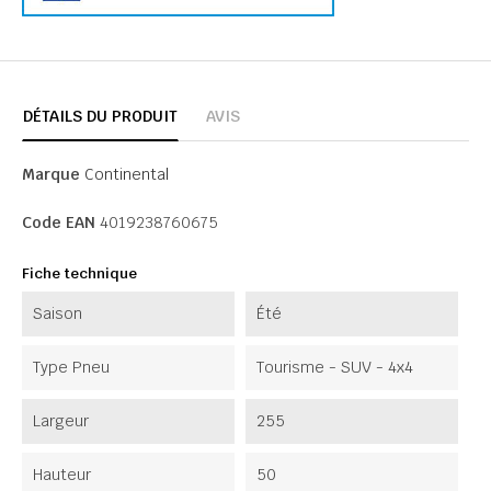
DÉTAILS DU PRODUIT
AVIS
Marque
Continental
Code EAN
4019238760675
Fiche technique
Saison
Été
Type Pneu
Tourisme - SUV - 4x4
Largeur
255
Hauteur
50