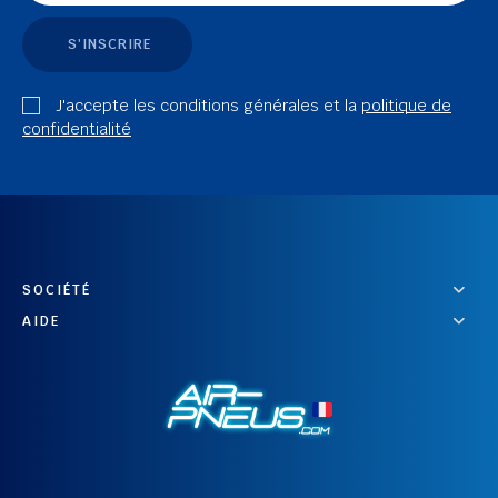
S'INSCRIRE
J'accepte les conditions générales et la
politique de
confidentialité
SOCIÉTÉ
AIDE