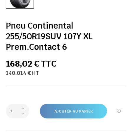
Pneu Continental
255/50R19SUV 107Y XL
Prem.Contact 6
168,02 € TTC
140.014 € HT
AJOUTER AU PANIER