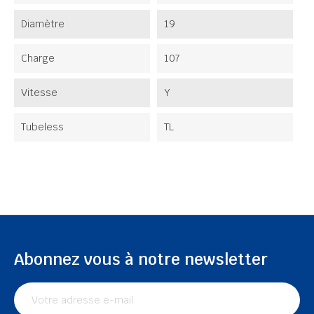
Diamètre
19
Charge
107
Vitesse
Y
Tubeless
TL
Abonnez vous à notre newsletter