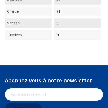
Charge
91
Vitesse
V
Tubeless
TL
Abonnez vous à notre newsletter