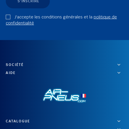
S'INSCRIRE
J'accepte les conditions générales et la
politique de
confidentialité
SOCIÉTÉ
AIDE
CATALOGUE