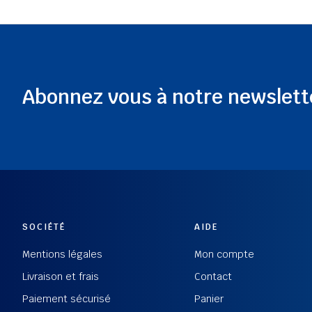
Abonnez vous à notre newslett
SOCIÉTÉ
AIDE
Mentions légales
Mon compte
Livraison et frais
Contact
Paiement sécurisé
Panier