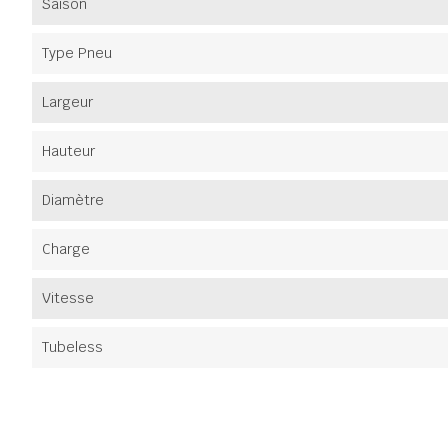
Saison
Type Pneu
Largeur
Hauteur
Diamètre
Charge
Vitesse
Tubeless