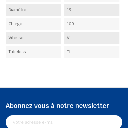
Diamètre
19
Charge
100
Vitesse
V
Tubeless
TL
Abonnez vous à notre newsletter