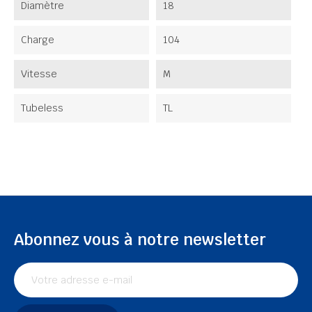
Diamètre
18
Charge
104
Vitesse
M
Tubeless
TL
Abonnez vous à notre newsletter