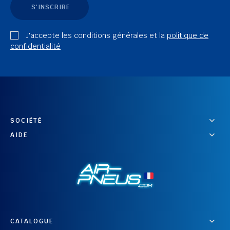
S'INSCRIRE
J'accepte les conditions générales et la
politique de
confidentialité
SOCIÉTÉ
AIDE
CATALOGUE