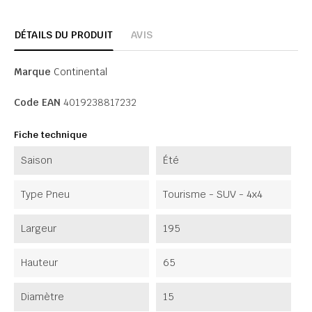
DÉTAILS DU PRODUIT
AVIS
Marque
Continental
Code EAN
4019238817232
Fiche technique
Saison
Été
Type Pneu
Tourisme - SUV - 4x4
Largeur
195
Hauteur
65
Diamètre
15