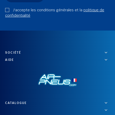
J'accepte les conditions générales et la
politique de
confidentialité
SOCIÉTÉ
AIDE
CATALOGUE