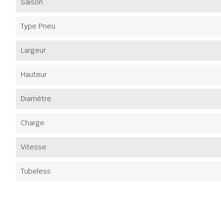
Saison
Type Pneu
Largeur
Hauteur
Diamètre
Charge
Vitesse
Tubeless