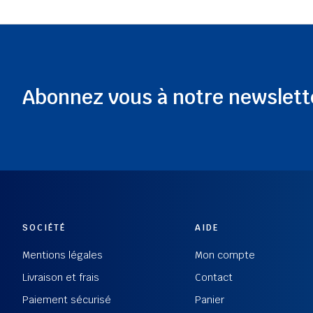
Abonnez vous à notre newslett
SOCIÉTÉ
AIDE
Mentions légales
Mon compte
Livraison et frais
Contact
Paiement sécurisé
Panier